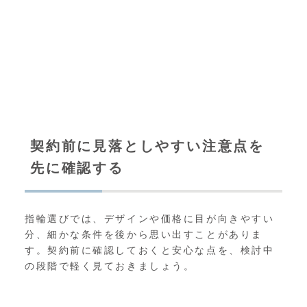
契約前に見落としやすい注意点を
先に確認する
指輪選びでは、デザインや価格に目が向きやすい
分、細かな条件を後から思い出すことがありま
す。契約前に確認しておくと安心な点を、検討中
の段階で軽く見ておきましょう。