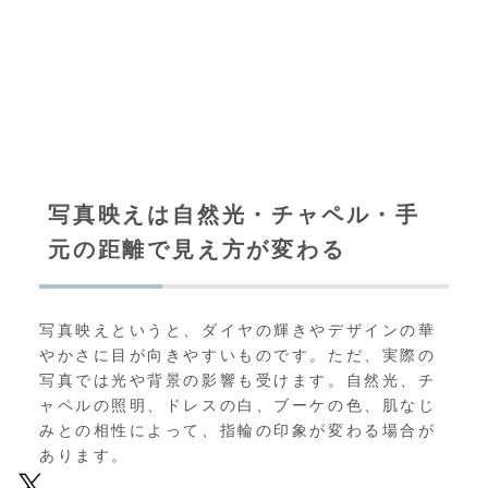
写真映えは自然光・チャペル・手
元の距離で見え方が変わる
写真映えというと、ダイヤの輝きやデザインの華
やかさに目が向きやすいものです。ただ、実際の
写真では光や背景の影響も受けます。自然光、チ
ャペルの照明、ドレスの白、ブーケの色、肌なじ
みとの相性によって、指輪の印象が変わる場合が
あります。