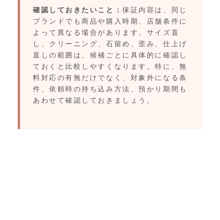
確認しておきたいこと：
保証内容は、同じ
ブランドでも商品や購入時期、店舗条件に
よって異なる場合があります。サイズ直
し、クリーニング、石留め、歪み、仕上げ
直しの範囲は、候補ごとに具体的に確認し
ておくと比較しやすくなります。特に、無
料対応の有無だけでなく、対象外になる条
件、依頼時の持ち込み方法、預かり期間も
あわせて確認しておきましょう。