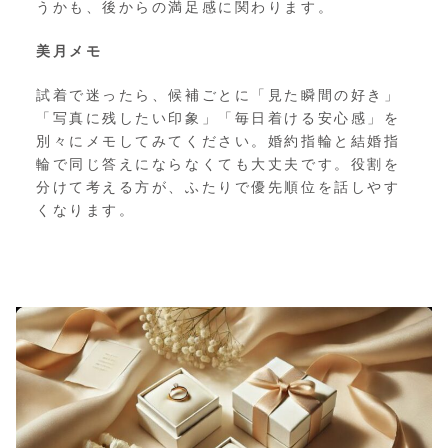
うかも、後からの満足感に関わります。
美月メモ
試着で迷ったら、候補ごとに「見た瞬間の好き」
「写真に残したい印象」「毎日着ける安心感」を
別々にメモしてみてください。婚約指輪と結婚指
輪で同じ答えにならなくても大丈夫です。役割を
分けて考える方が、ふたりで優先順位を話しやす
くなります。