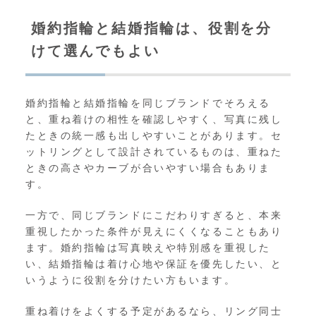
婚約指輪と結婚指輪は、役割を分
けて選んでもよい
婚約指輪と結婚指輪を同じブランドでそろえる
と、重ね着けの相性を確認しやすく、写真に残し
たときの統一感も出しやすいことがあります。セ
ットリングとして設計されているものは、重ねた
ときの高さやカーブが合いやすい場合もありま
す。
一方で、同じブランドにこだわりすぎると、本来
重視したかった条件が見えにくくなることもあり
ます。婚約指輪は写真映えや特別感を重視した
い、結婚指輪は着け心地や保証を優先したい、と
いうように役割を分けたい方もいます。
重ね着けをよくする予定があるなら、リング同士