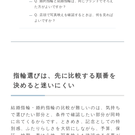
Q. 婚約指輪と結婚指輪は、同じブランドでそろえ
た方がよいですか？
Q. 店頭で写真映えを確認するときは、何を見れば
よいですか？
指輪選びは、先に比較する順番を
決めると迷いにくい
結婚指輪・婚約指輪の比較が難しいのは、気持ち
で選びたい部分と、条件で確認したい部分が同時
に出てくるからです。ときめき、記念としての特
別感、ふたりらしさを大切にしながら、予算、保