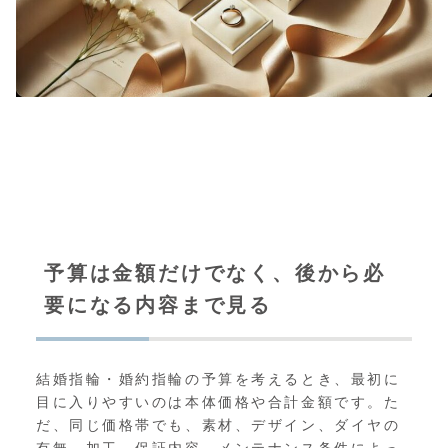
予算は金額だけでなく、後から必
要になる内容まで見る
結婚指輪・婚約指輪の予算を考えるとき、最初に
目に入りやすいのは本体価格や合計金額です。た
だ、同じ価格帯でも、素材、デザイン、ダイヤの
有無、加工、保証内容、メンテナンス条件によっ