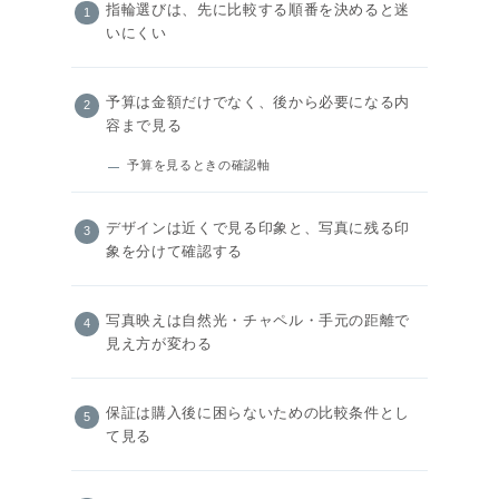
指輪選びは、先に比較する順番を決めると迷
いにくい
予算は金額だけでなく、後から必要になる内
容まで見る
予算を見るときの確認軸
デザインは近くで見る印象と、写真に残る印
象を分けて確認する
写真映えは自然光・チャペル・手元の距離で
見え方が変わる
保証は購入後に困らないための比較条件とし
て見る