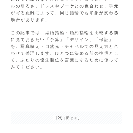
ルの明るさ、ドレスやブーケとの色合わせ、手元
が写る距離によって、同じ指輪でも印象が変わる
場合があります。
この記事では、結婚指輪・婚約指輪を比較する前
に見ておきたい「予算」「デザイン」「保証」
を、写真映え・自然光・チャペルでの見え方と合
わせて整理します。ひとつに決める前の準備とし
て、ふたりの優先順位を言葉にするために使って
みてください。
目次