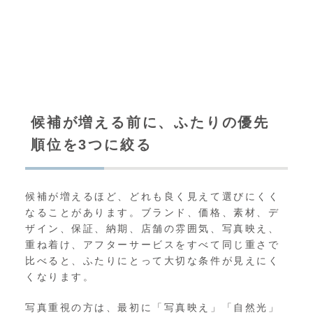
候補が増える前に、ふたりの優先
順位を3つに絞る
候補が増えるほど、どれも良く見えて選びにくく
なることがあります。ブランド、価格、素材、デ
ザイン、保証、納期、店舗の雰囲気、写真映え、
重ね着け、アフターサービスをすべて同じ重さで
比べると、ふたりにとって大切な条件が見えにく
くなります。
写真重視の方は、最初に「写真映え」「自然光」