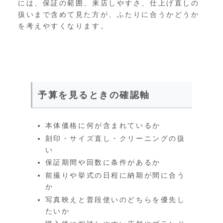
には、保証の範囲、来店しやすさ、仕上げ直しの
扱いまで含めて見た方が、ふたりに合うかどうか
を考えやすくなります。
予算を見るときの確認軸
本体価格に何が含まれているか
刻印・サイズ直し・クリーニングの扱
い
保証期間や回数に条件があるか
前撮りや挙式の日程に納期が間に合う
か
写真映えと普段使いのどちらを優先し
たいか