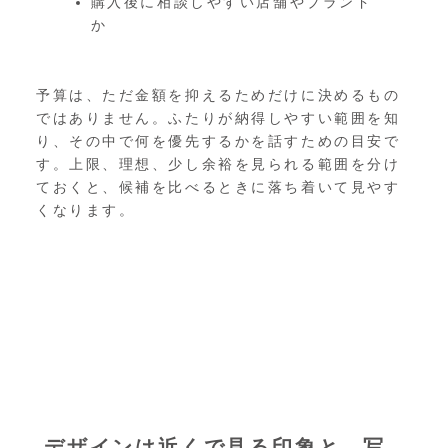
購入後に相談しやすい店舗やブランド
か
予算は、ただ金額を抑えるためだけに決めるもの
ではありません。ふたりが納得しやすい範囲を知
り、その中で何を優先するかを話すための目安で
す。上限、理想、少し余裕を見られる範囲を分け
ておくと、候補を比べるときに落ち着いて見やす
くなります。
デザインは近くで見る印象と、写