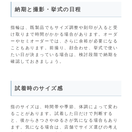
納期と撮影・挙式の日程
指輪は、既製品でもサイズ調整や刻印が入ると受
け取りまで時間がかかる場合があります。オーダ
ーやセミオーダーでは、さらに余裕が必要になる
こともあります。前撮り、顔合わせ、挙式で使い
たい日が決まっている場合は、検討段階で納期を
確認しておきましょう。
試着時のサイズ感
指のサイズは、時間帯や季節、体調によって変わ
ることがあります。試着した日だけで判断する
と、後からきつさやゆるさが気になる場合もあり
ます。気になる場合は、店舗でサイズ選びの考え