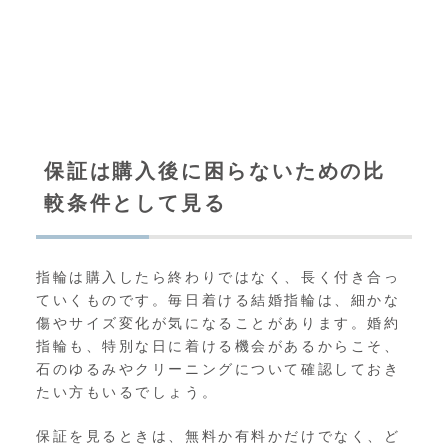
保証は購入後に困らないための比
較条件として見る
指輪は購入したら終わりではなく、長く付き合っ
ていくものです。毎日着ける結婚指輪は、細かな
傷やサイズ変化が気になることがあります。婚約
指輪も、特別な日に着ける機会があるからこそ、
石のゆるみやクリーニングについて確認しておき
たい方もいるでしょう。
保証を見るときは、無料か有料かだけでなく、ど