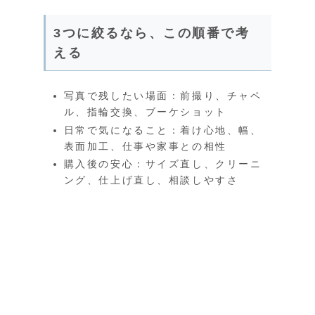
3つに絞るなら、この順番で考
える
写真で残したい場面：前撮り、チャペ
ル、指輪交換、ブーケショット
日常で気になること：着け心地、幅、
表面加工、仕事や家事との相性
購入後の安心：サイズ直し、クリーニ
ング、仕上げ直し、相談しやすさ