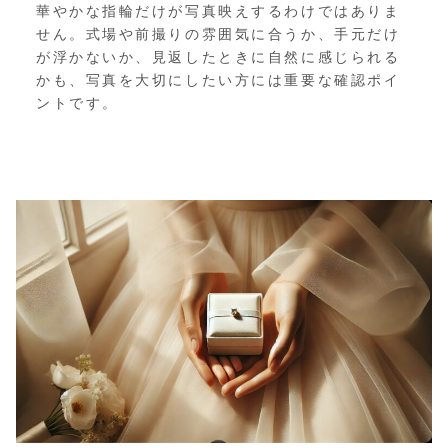
華やかな指輪だけが写真映えするわけではありま
せん。式場や前撮りの雰囲気に合うか、手元だけ
が浮かないか、見返したときに自然に感じられる
かも、写真を大切にしたい方には重要な確認ポイ
ントです。