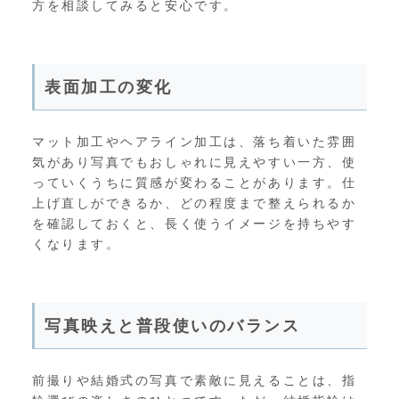
方を相談してみると安心です。
表面加工の変化
マット加工やヘアライン加工は、落ち着いた雰囲
気があり写真でもおしゃれに見えやすい一方、使
っていくうちに質感が変わることがあります。仕
上げ直しができるか、どの程度まで整えられるか
を確認しておくと、長く使うイメージを持ちやす
くなります。
写真映えと普段使いのバランス
前撮りや結婚式の写真で素敵に見えることは、指