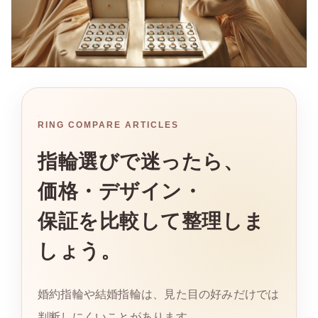
RING COMPARE ARTICLES
指輪選びで迷ったら、
価格・デザイン・
保証を比較して整理しま
しょう。
婚約指輪や結婚指輪は、見た目の好みだけでは
判断しにくいことがあります。