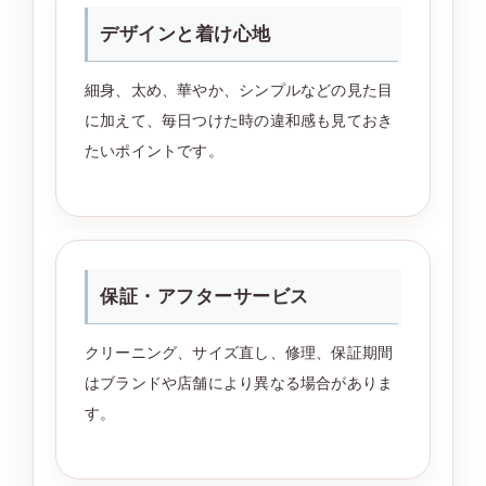
デザインと着け心地
細身、太め、華やか、シンプルなどの見た目
に加えて、毎日つけた時の違和感も見ておき
たいポイントです。
保証・アフターサービス
クリーニング、サイズ直し、修理、保証期間
はブランドや店舗により異なる場合がありま
す。