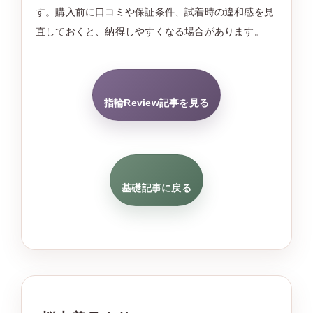
す。購入前に口コミや保証条件、試着時の違和感を見
直しておくと、納得しやすくなる場合があります。
指輪Review記事を見る
基礎記事に戻る