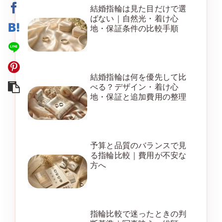
結婚指輪は見た目だけで選
ばない｜自然光・着け心
地・保証条件の比較手順
結婚指輪は何を優先して比
べる？デザイン・着け心
地・保証と追加費用の整理
予算と品質のバランスで見
る指輪比較｜費用が不安な
方へ
指輪比較で迷ったときの判