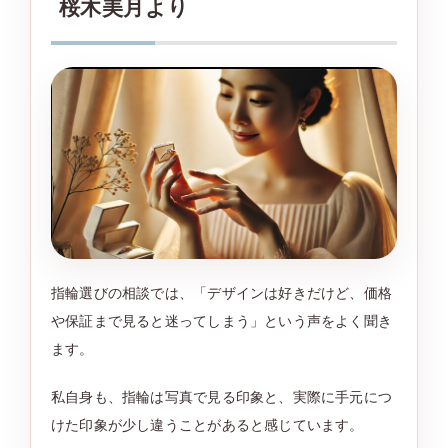
桜木美月より
指輪選びの相談では、「デザインは好きだけど、価格
や保証まで見ると迷ってしまう」という声をよく聞き
ます。
私自身も、指輪は写真で見る印象と、実際に手元につ
けた印象が少し違うことがあると感じています。