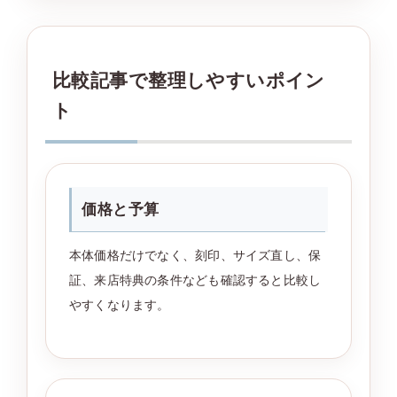
比較記事で整理しやすいポイン
ト
価格と予算
本体価格だけでなく、刻印、サイズ直し、保
証、来店特典の条件なども確認すると比較し
やすくなります。