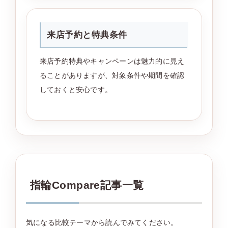
来店予約と特典条件
来店予約特典やキャンペーンは魅力的に見え
ることがありますが、対象条件や期間を確認
しておくと安心です。
指輪Compare記事一覧
気になる比較テーマから読んでみてください。