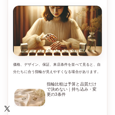
価格、デザイン、保証、来店条件を並べて見ると、自
分たちに合う指輪が見えやすくなる場合があります。
指輪比較は予算と品質だけ
で決めない｜持ち込み・変
更の3条件