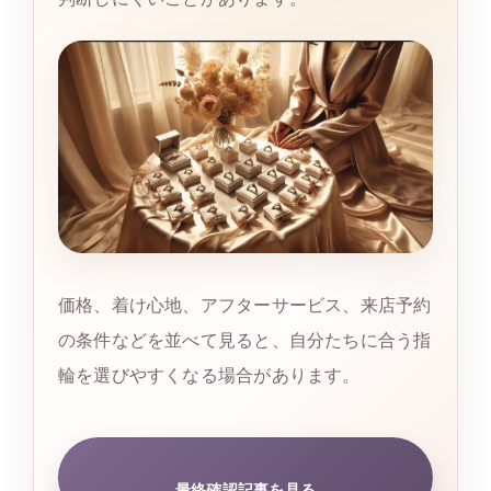
価格、着け心地、アフターサービス、来店予約
の条件などを並べて見ると、自分たちに合う指
輪を選びやすくなる場合があります。
最終確認記事を見る