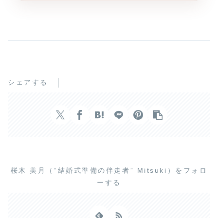
シェアする
桜木 美月（“結婚式準備の伴走者” Mitsuki）をフォロ
ーする