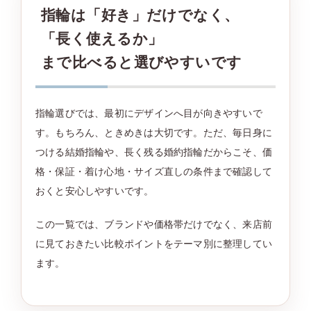
指輪は「好き」だけでなく、
「長く使えるか」
まで比べると選びやすいです
指輪選びでは、最初にデザインへ目が向きやすいで
す。もちろん、ときめきは大切です。ただ、毎日身に
つける結婚指輪や、長く残る婚約指輪だからこそ、価
格・保証・着け心地・サイズ直しの条件まで確認して
おくと安心しやすいです。
この一覧では、ブランドや価格帯だけでなく、来店前
に見ておきたい比較ポイントをテーマ別に整理してい
ます。