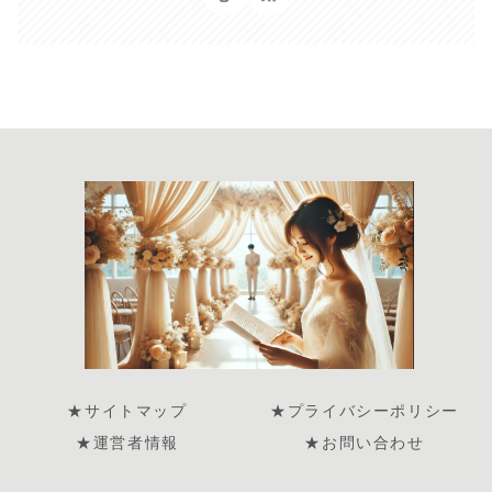
★サイトマップ
★プライバシーポリシー
★運営者情報
★お問い合わせ