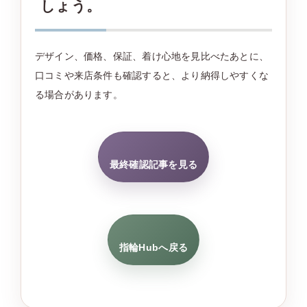
しょう。
デザイン、価格、保証、着け心地を見比べたあとに、
口コミや来店条件も確認すると、より納得しやすくな
る場合があります。
最終確認記事を見る
指輪Hubへ戻る