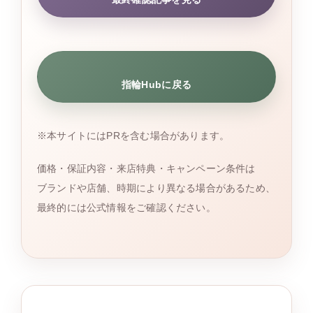
指輪Hubに戻る
※本サイトにはPRを含む場合があります。
価格・保証内容・来店特典・キャンペーン条件は
ブランドや店舗、時期により異なる場合があるため、
最終的には公式情報をご確認ください。