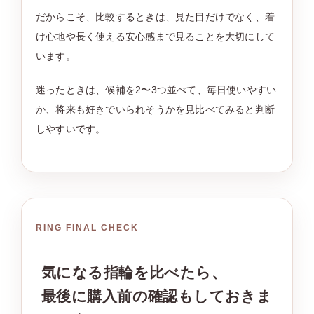
だからこそ、比較するときは、見た目だけでなく、着
け心地や長く使える安心感まで見ることを大切にして
います。
迷ったときは、候補を2〜3つ並べて、毎日使いやすい
か、将来も好きでいられそうかを見比べてみると判断
しやすいです。
RING FINAL CHECK
気になる指輪を比べたら、
最後に購入前の確認もしておきま