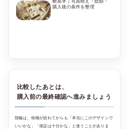
断基準｜写真映え・総額・
購入後の条件を整理
比較したあとは、
購入前の最終確認へ進みましょう
指輪は、候補が絞れてからも「本当にこのデザインで
いいかな」「保証は十分かな」と迷うことがありま