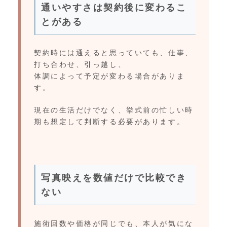
通いやすさは契約後に変わるこ
とがある
契約時には通えると思っていても、仕事、
打ち合わせ、引っ越し、
体調によって予定が変わる場合がありま
す。
現在の生活だけでなく、挙式前の忙しい時
期も想定して判断する必要があります。
写真映えを数値だけで比較でき
ない
施術回数や価格が同じでも、本人が気にな