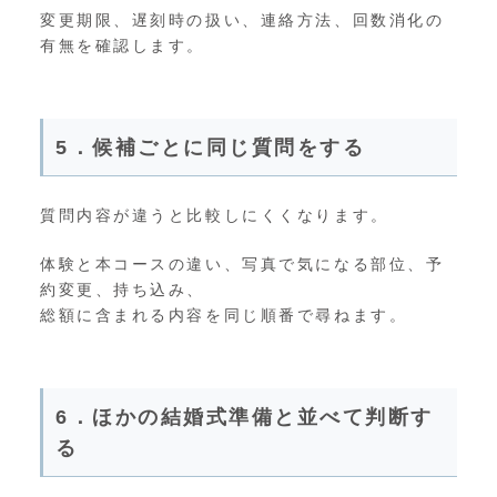
変更期限、遅刻時の扱い、連絡方法、回数消化の
有無を確認します。
5．候補ごとに同じ質問をする
質問内容が違うと比較しにくくなります。
体験と本コースの違い、写真で気になる部位、予
約変更、持ち込み、
総額に含まれる内容を同じ順番で尋ねます。
6．ほかの結婚式準備と並べて判断す
る