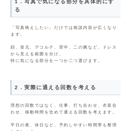
1．写真で気になる部分を具体的にす
る
「写真映えしたい」だけでは相談内容が広くなり
ます。
顔、首元、デコルテ、背中、二の腕など、ドレス
から見える範囲を分け、
特に気になる部分を一つか二つ選びます。
2．実際に通える回数を考える
理想の回数ではなく、仕事、打ち合わせ、衣装合
わせ、移動時間を含めて通える回数を考えます。
平日の夜、休日など、予約しやすい時間帯も整理