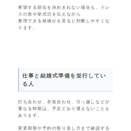
希望する部位を決めきれない場合も、ドレ
スの形や挙式日を伝えながら
整理できる候補かを見ると判断しやすくな
ります。
仕事と結婚式準備を並行してい
る人
打ち合わせ、衣装合わせ、引っ越しなどが
重なる時期は、予定どおり通えないことも
あります。
変更期限や予約の取り直し方まで確認する