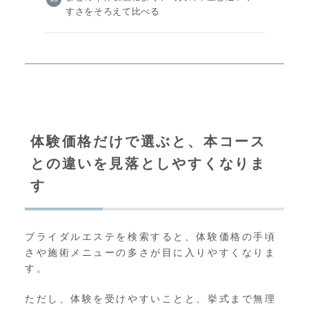
すさをそろえて比べる
体験価格だけで選ぶと、本コース
との違いを見落としやすくなりま
す
ブライダルエステを検索すると、体験価格の手頃
さや施術メニューの多さが目に入りやすくなりま
す。
ただし、体験を受けやすいことと、挙式まで無理