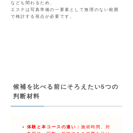
なども関わるため、
エステは写真準備の一要素として無理のない範囲
で検討する視点が必要です。
候補を比べる前にそろえたい5つの
判断材料
体験と本コースの違い：
施術時間、対