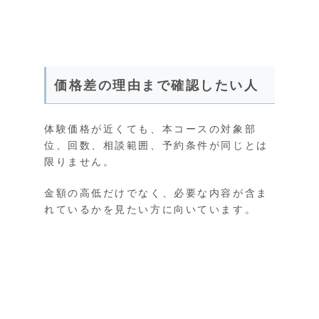
価格差の理由まで確認したい人
体験価格が近くても、本コースの対象部
位、回数、相談範囲、予約条件が同じとは
限りません。
金額の高低だけでなく、必要な内容が含ま
れているかを見たい方に向いています。