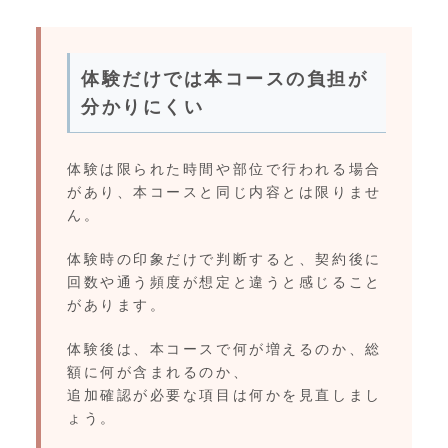
体験だけでは本コースの負担が
分かりにくい
体験は限られた時間や部位で行われる場合
があり、本コースと同じ内容とは限りませ
ん。
体験時の印象だけで判断すると、契約後に
回数や通う頻度が想定と違うと感じること
があります。
体験後は、本コースで何が増えるのか、総
額に何が含まれるのか、
追加確認が必要な項目は何かを見直しまし
ょう。