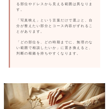
る部位やドレスから見える範囲は異なりま
す。
「写真映え」という言葉だけで選ぶと、自
分が整えたい部分とコース内容がずれるこ
とがあります。
「どの部位を、どの時期までに、無理のな
い範囲で相談したいか」に置き換えると、
判断の根拠を持ちやすくなります。