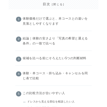
目次
体験価格だけで選ぶと、本コースとの違いを
見落としやすくなります
結論｜体験の安さより「写真の希望と通える
条件」の一致で比べる
候補を比べる前にそろえたい5つの判断材料
体験・本コース・持ち込み・キャンセルを同
じ表で比較
この比較方法が合いやすい人
ドレスから見える部位を相談したい人