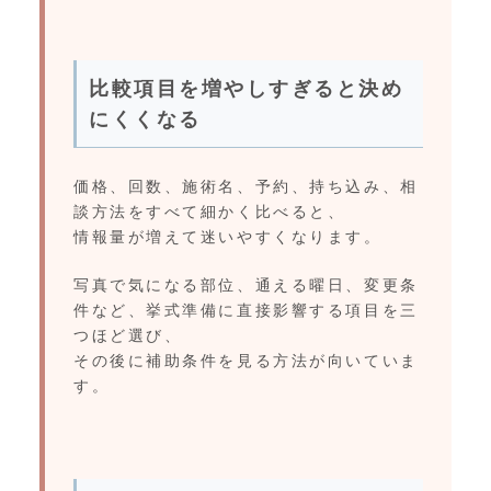
比較項目を増やしすぎると決め
にくくなる
価格、回数、施術名、予約、持ち込み、相
談方法をすべて細かく比べると、
情報量が増えて迷いやすくなります。
写真で気になる部位、通える曜日、変更条
件など、挙式準備に直接影響する項目を三
つほど選び、
その後に補助条件を見る方法が向いていま
す。