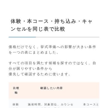
体験・本コース・持ち込み・キャ
ンセルを同じ表で比較
価格だけでなく、挙式準備への影響が大きい条件
を一つの表にまとめました。
すべての項目を満たす候補を探すのではなく、自
分が困りやすい条件から
優先して確認するために使います。
比較
確認したい内容
軸
体験
施術時間、対象部位、カウンセ
本コースと内容