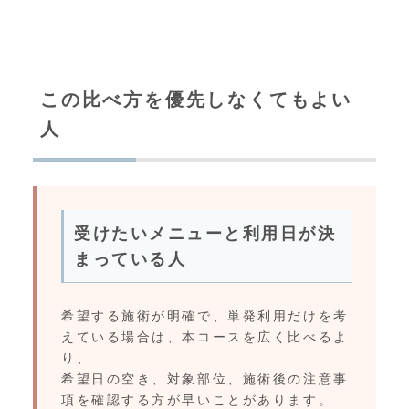
この比べ方を優先しなくてもよい
人
受けたいメニューと利用日が決
まっている人
希望する施術が明確で、単発利用だけを考
えている場合は、本コースを広く比べるよ
り、
希望日の空き、対象部位、施術後の注意事
項を確認する方が早いことがあります。