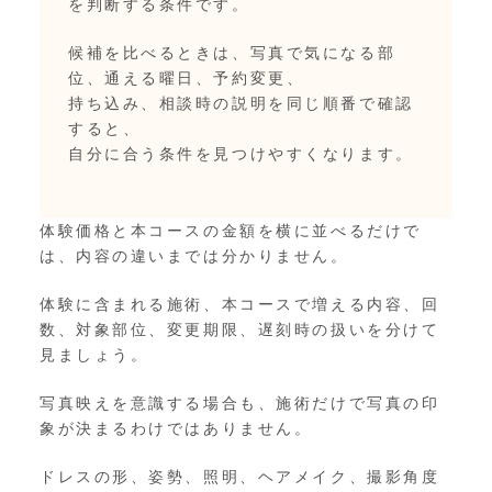
を判断する条件です。
候補を比べるときは、写真で気になる部
位、通える曜日、予約変更、
持ち込み、相談時の説明を同じ順番で確認
すると、
自分に合う条件を見つけやすくなります。
体験価格と本コースの金額を横に並べるだけで
は、内容の違いまでは分かりません。
体験に含まれる施術、本コースで増える内容、回
数、対象部位、変更期限、遅刻時の扱いを分けて
見ましょう。
写真映えを意識する場合も、施術だけで写真の印
象が決まるわけではありません。
ドレスの形、姿勢、照明、ヘアメイク、撮影角度