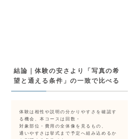
結論｜体験の安さより「写真の希
望と通える条件」の一致で比べる
体験は相性や説明の分かりやすさを確認す
る機会、本コースは回数・
対象部位・費用の全体像を見るもの、
通いやすさは挙式まで予定へ組み込めるか