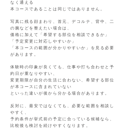
なく通える
本コースであることは同じではありません。
写真に残る顔まわり、首元、デコルテ、背中、二
の腕などを整えたい場合は、
価格に加えて「希望する部位を相談できるか」
「予定変更に対応しやすいか」
「本コースの範囲が分かりやすいか」を見る必要
があります。
体験時の印象が良くても、仕事や打ち合わせと予
約日が重なりやすい、
変更期限が自分の生活に合わない、希望する部位
が本コースに含まれていない
といった違いが後から分かる場合があります。
反対に、最安ではなくても、必要な範囲を相談し
やすく、
予約条件が挙式前の予定に合っている候補なら、
比較後も検討を続けやすくなります。