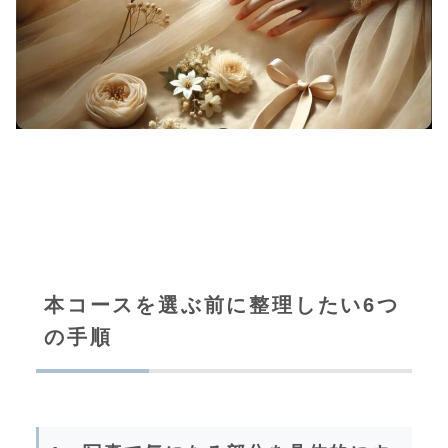
本コースを選ぶ前に整理したい6つ
の手順