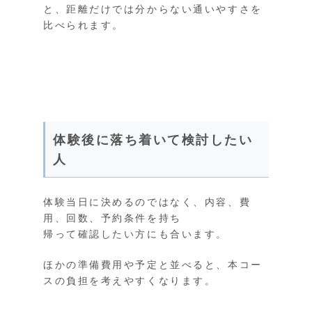
と、距離だけでは分からない通いやすさを
比べられます。
体験後に落ち着いて検討したい
人
体験当日に決めるのではなく、内容、費
用、回数、予約条件を持ち
帰って確認したい方にも合います。
ほかの準備費用や予定と並べると、本コー
スの負担を考えやすくなります。