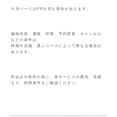
※当ページはPRを含む場合があります。
施術内容、価格、特典、予約変更、キャンセル
などの条件は、
時期や店舗、選ぶコースによって異なる場合が
あります。
申込みや契約の前に、各サービスの案内、見積
もり、利用条件をご確認ください。