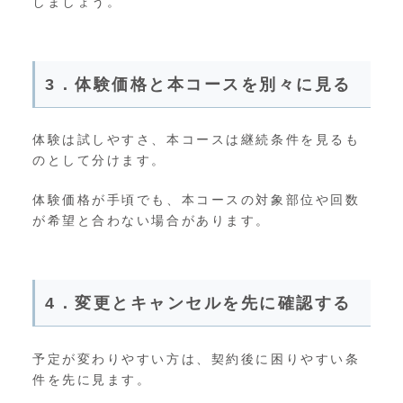
しましょう。
3．体験価格と本コースを別々に見る
体験は試しやすさ、本コースは継続条件を見るも
のとして分けます。
体験価格が手頃でも、本コースの対象部位や回数
が希望と合わない場合があります。
4．変更とキャンセルを先に確認する
予定が変わりやすい方は、契約後に困りやすい条
件を先に見ます。