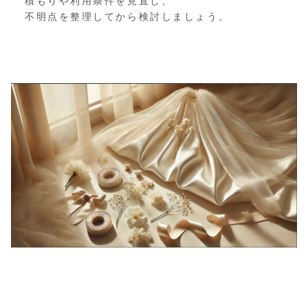
積もりや利用条件を見直し、
不明点を整理してから検討しましょう。