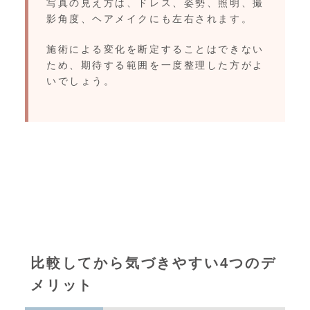
写真の見え方は、ドレス、姿勢、照明、撮
影角度、ヘアメイクにも左右されます。
施術による変化を断定することはできない
ため、期待する範囲を一度整理した方がよ
いでしょう。
比較してから気づきやすい4つのデ
メリット