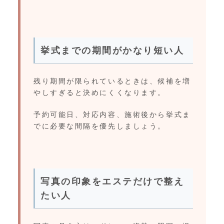
挙式までの期間がかなり短い人
残り期間が限られているときは、候補を増
やしすぎると決めにくくなります。
予約可能日、対応内容、施術後から挙式ま
でに必要な間隔を優先しましょう。
写真の印象をエステだけで整え
たい人