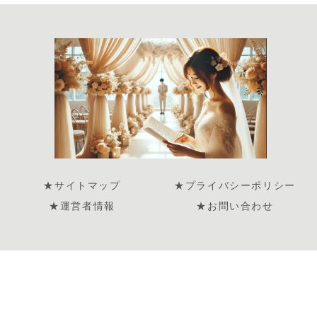
★サイトマップ
★プライバシーポリシー
★運営者情報
★お問い合わせ