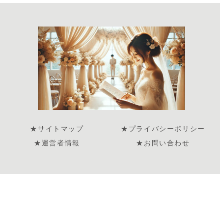
★サイトマップ
★プライバシーポリシー
★運営者情報
★お問い合わせ