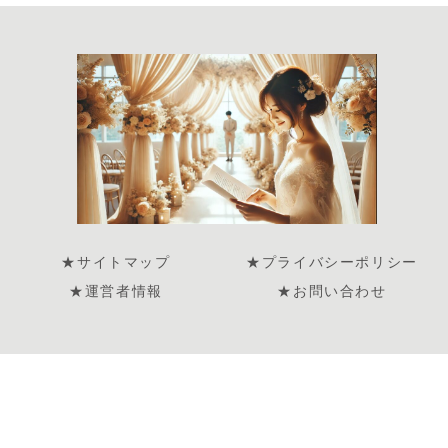
★サイトマップ
★プライバシーポリシー
★運営者情報
★お問い合わせ