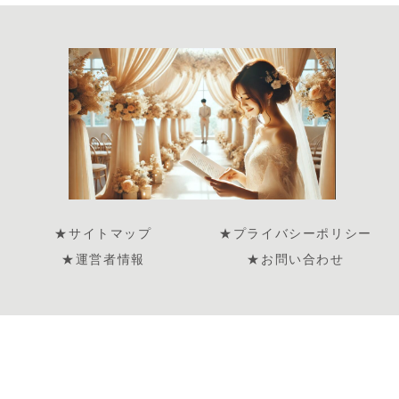
★サイトマップ
★プライバシーポリシー
★運営者情報
★お問い合わせ